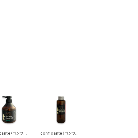
idante（コンフィ
confidante（コンフィ
）ドッグオーガニッ
ダンテ）ドッグオーガニッ