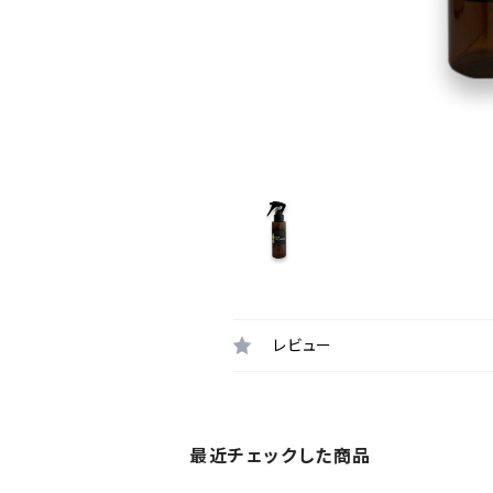
レビュー
最近チェックした商品