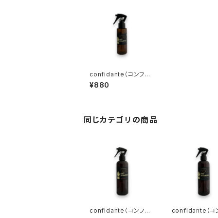
confidante（コンフィ
ダンテ） ドッグミストシ
¥880
ャンプー ミニ 無香料
同じカテゴリの商品
confidante（コンフィ
confidante（
ダンテ） ドッグミストシ
ダンテ） ドッグ