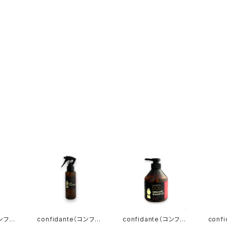
コンフィ
confidante（コンフィ
confidante（コンフィ
conf
ミストシ
ダンテ） ドッグミストシ
ダンテ）ドッグオーガニッ
ダンテ