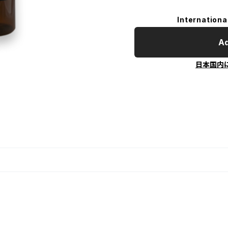
Internationa
Ad
日本国内