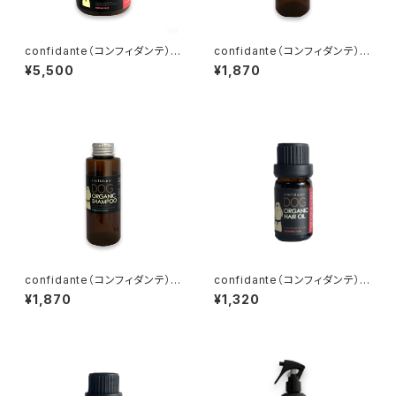
confidante（コンフィダンテ）ド
confidante（コンフィダンテ）ド
ッグオーガニックシャンプー ダ
ッグオーガニックシャンプー ミ
¥5,500
¥1,870
マスクローズ
ニ ダマスクローズ
confidante（コンフィダンテ）ド
confidante（コンフィダンテ）
ッグオーガニックシャンプー ミ
ドッグオーガニックヘアオイル
¥1,870
¥1,320
ニ 無香料
ダマスクローズ