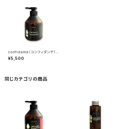
confidante（コンフィダンテ）ド
ッグオーガニックシャンプー
¥5,500
無香料
同じカテゴリの商品