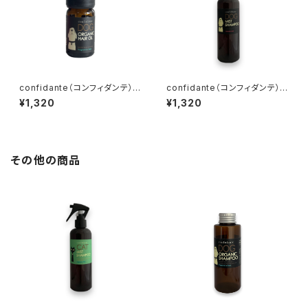
confidante（コンフィダンテ）
confidante（コンフィダンテ）
ドッグオーガニックヘアオイル
ドッグミストシャンプー ダマス
¥1,320
¥1,320
無香料
クローズ
その他の商品