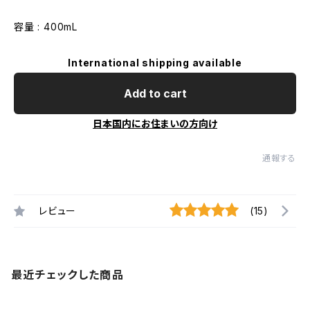
容量 : 400mL
International shipping available
Add to cart
日本国内にお住まいの方向け
通報する
レビュー
(15)
最近チェックした商品